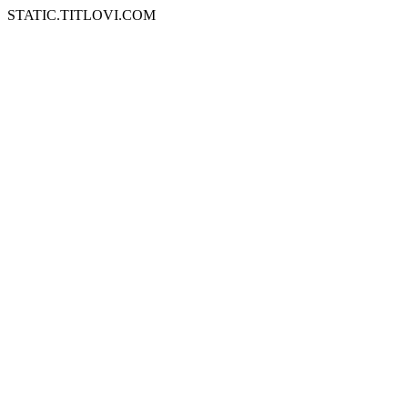
STATIC.TITLOVI.COM